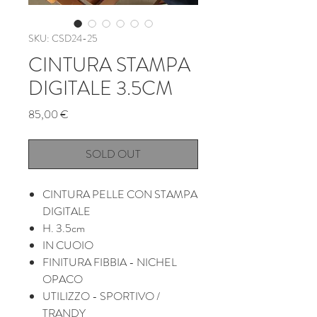
SKU: CSD24-25
CINTURA STAMPA
DIGITALE 3.5CM
Prezzo
85,00 €
SOLD OUT
CINTURA PELLE CON STAMPA
DIGITALE
H. 3.5cm
IN CUOIO
FINITURA FIBBIA - NICHEL
OPACO
UTILIZZO - SPORTIVO /
TRANDY