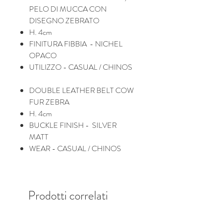
PELO DI MUCCA CON
DISEGNO ZEBRATO
H. 4cm
FINITURA FIBBIA - NICHEL
OPACO
UTILIZZO - CASUAL / CHINOS
DOUBLE LEATHER BELT COW
FUR ZEBRA
H. 4cm
BUCKLE FINISH - SILVER
MATT
WEAR - CASUAL / CHINOS
Prodotti correlati