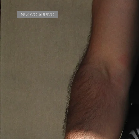
NUOVO ARRIVO