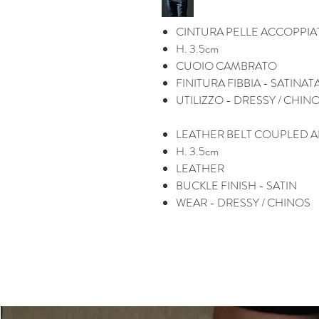
CINTURA PELLE ACCOPPIA
H. 3.5cm
CUOIO CAMBRATO
FINITURA FIBBIA - SATINAT
UTILIZZO - DRESSY / CHIN
LEATHER BELT COUPLED 
H. 3.5cm
LEATHER
BUCKLE FINISH - SATIN
WEAR - DRESSY / CHINOS