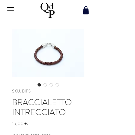
SKU: BIFS
BRACCIALETTO
INTRECCIATO
Prezzo
15,00 €